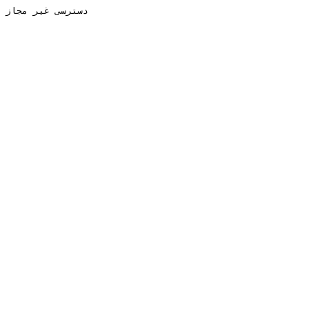
دسترسی غیر مجاز