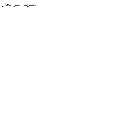
دسترسی غیر مجاز