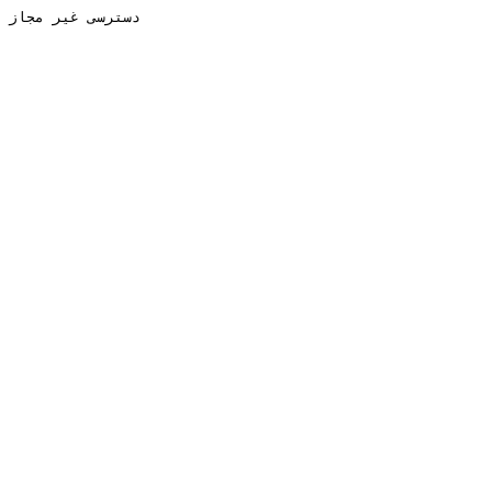
دسترسی غیر مجاز