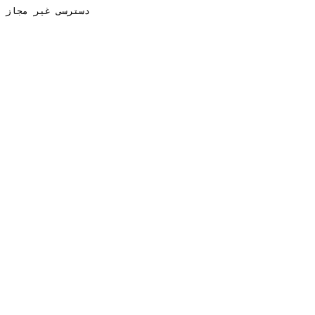
دسترسی غیر مجاز